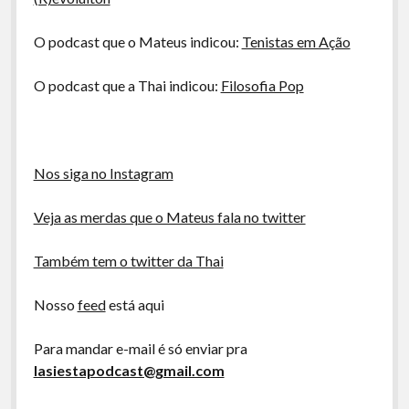
O podcast que o Mateus indicou:
Tenistas em Ação
O podcast que a Thai indicou:
Filosofia Pop
Nos siga no Instagram
Veja as merdas que o Mateus fala no twitter
Também tem o twitter da Thai
Nosso
feed
está aqui
Para mandar e-mail é só enviar pra
lasiestapodcast@gmail.com