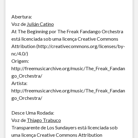
Abertura:
Voz de
Julián Catino
At The Beginning por The Freak Fandango Orchestra
está licenciada sob uma licença Creative Commons
Attribution (http://creativecommons.org/licenses/by-
nc/4.0/)
Origem:
http://freemusicarchive.org/music/The_Freak_Fandan
go_Orchestra/
Artista:
http://freemusicarchive.org/music/The_Freak_Fandan
go_Orchestra/
Desce Uma Rodada:
Voz de
Thiago Trabuco
Transparente de Los Sundayers está licenciada sob
uma licença Creative Commons Attribution