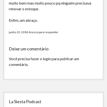
muito bem mas muito pouco pq ninguém precisava
renovar o estoque.
Enfim, um abraço.
junho 13, 2018
Acesse para responder
Deixe um comentário
Você precisa fazer o
login
para publicar um
comentário.
Sidebar
La Siesta Podcast