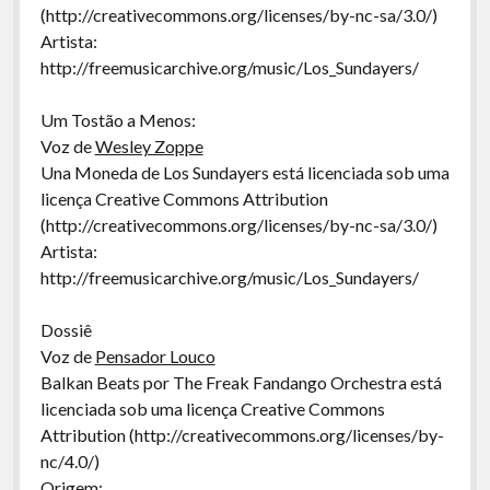
(http://creativecommons.org/licenses/by-nc-sa/3.0/)
Artista:
http://freemusicarchive.org/music/Los_Sundayers/
Um Tostão a Menos:
Voz de
Wesley Zoppe
Una Moneda de Los Sundayers está licenciada sob uma
licença Creative Commons Attribution
(http://creativecommons.org/licenses/by-nc-sa/3.0/)
Artista:
http://freemusicarchive.org/music/Los_Sundayers/
Dossiê
Voz de
Pensador Louco
Balkan Beats por The Freak Fandango Orchestra está
licenciada sob uma licença Creative Commons
Attribution (http://creativecommons.org/licenses/by-
nc/4.0/)
Origem: