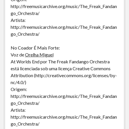
http://freemusicarchive.org/music/The_Freak_Fandan
go_Orchestra/
Artista:
http://freemusicarchive.org/music/The_Freak_Fandan
go_Orchestra/
No Coador É Mais Forte:
Voz de
Orelha Miguel
At Worlds End por The Freak Fandango Orchestra
está licenciada sob uma licença Creative Commons
Attribution (http://creativecommons.org/licenses/by-
nc/4.0/)
Origem:
http://freemusicarchive.org/music/The_Freak_Fandan
go_Orchestra/
Artista:
http://freemusicarchive.org/music/The_Freak_Fandan
go_Orchestra/