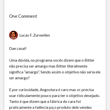
One Comment
Lucas F. Zurwellen
Dae casal!
Uma dúvida, no programa vocês dizem que o Bitter
não precisa ser amargo mas Bitter literalmente
significa “amargo”. Sendo assim o objetivo não seria ele
ser amargo?
E por curiosidade, Angostura é caro mas vc precisa
usar ridiculamente pouco para ter o objetivo desejado.
Tanto é que dizem que a fábrica do cara foi
praticamente a falência pq o produto dele vendeu