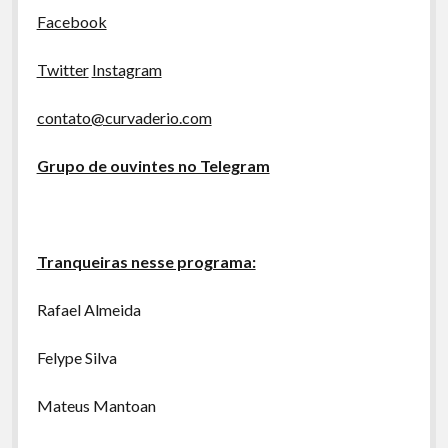
Facebook
Twitter
Instagram
contato@curvaderio.com
Grupo de ouvintes no Telegram
Tranqueiras nesse programa:
Rafael Almeida
Felype Silva
Mateus Mantoan