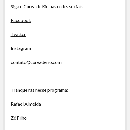
Siga o Curva de Rio nas redes sociais:
Facebook
Twitter
Instagram
contato@curvaderio.com
Tranqueiras nesse programa:
Rafael Almeida
Zé Filho