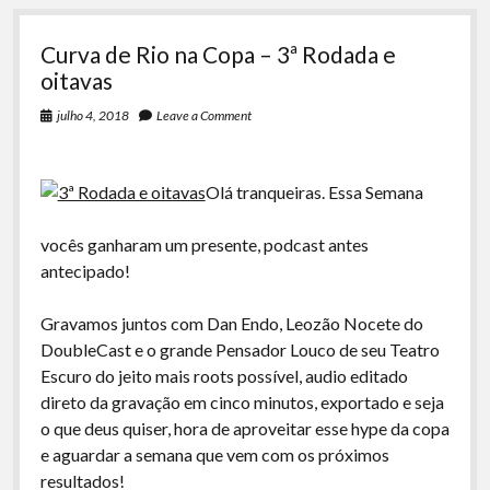
Curva de Rio na Copa – 3ª Rodada e
oitavas
julho 4, 2018
Leave a Comment
Olá tranqueiras. Essa Semana
vocês ganharam um presente, podcast antes
antecipado!
Gravamos juntos com Dan Endo, Leozão Nocete do
DoubleCast e o grande Pensador Louco de seu Teatro
Escuro do jeito mais roots possível, audio editado
direto da gravação em cinco minutos, exportado e seja
o que deus quiser, hora de aproveitar esse hype da copa
e aguardar a semana que vem com os próximos
resultados!