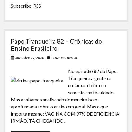
Subscribe:
RSS
Papo Tranqueira 82 – Crônicas do
Ensino Brasileiro
novembro 19, 2020
Leave a Comment
No episódio 82 do Papo
Tranqueira a gente ia
reclamar do fim do
semestre na faculdade.
Mas acabamos analisando de maneira bem
aprofundada sobre o ensino em geral. Mas o que
importa mesmo: VACINA COM 97% DE EFICIENCIA
IRMÃO, TÁ CHEGANDO.