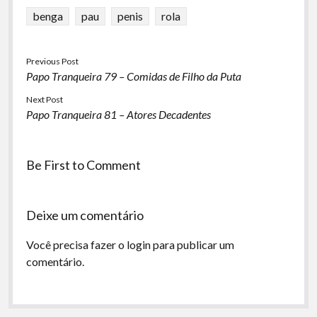
benga
pau
penis
rola
Previous Post
Papo Tranqueira 79 – Comidas de Filho da Puta
Next Post
Papo Tranqueira 81 – Atores Decadentes
Be First to Comment
Deixe um comentário
Você precisa fazer o
login
para publicar um
comentário.