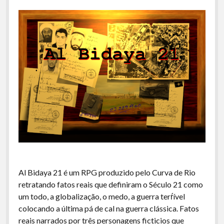
Al Bidaya 21 é um RPG produzido pelo Curva de Rio
retratando fatos reais que definiram o Século 21 como
um todo, a globalização, o medo, a guerra terŕível
colocando a última pá de cal na guerra clássica. Fatos
reais narrados por três personagens ficticios que