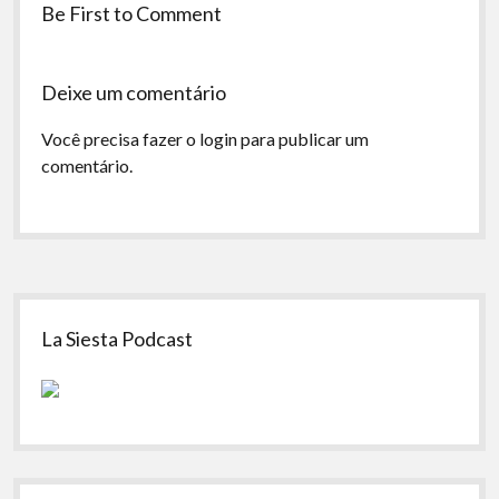
Be First to Comment
Deixe um comentário
Você precisa fazer o
login
para publicar um
comentário.
Sidebar
La Siesta Podcast