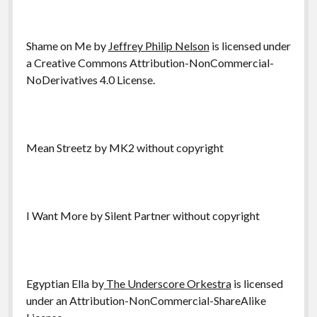
Shame on Me by
Jeffrey Philip Nelson
is licensed under
a Creative Commons Attribution-NonCommercial-
NoDerivatives 4.0 License.
Mean Streetz by MK2 without copyright
I Want More by Silent Partner without copyright
Egyptian Ella by
The Underscore Orkestra
is licensed
under an Attribution-NonCommercial-ShareAlike