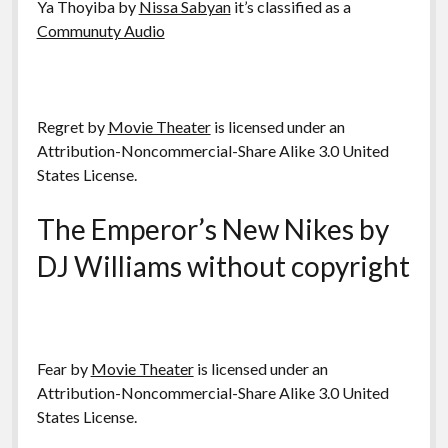
Ya Thoyiba by
Nissa Sabyan
it’s classified as a
Communuty Audio
Regret by
Movie Theater
is licensed under an
Attribution-Noncommercial-Share Alike 3.0 United
States License.
The Emperor’s New Nikes by
DJ Williams without copyright
Fear by
Movie Theater
is licensed under an
Attribution-Noncommercial-Share Alike 3.0 United
States License.