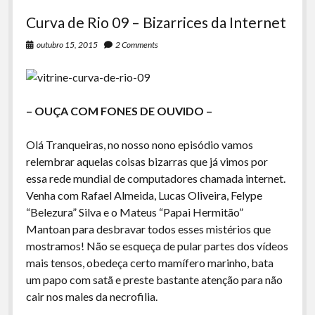
Curva de Rio 09 – Bizarrices da Internet
outubro 15, 2015
2 Comments
– OUÇA COM FONES DE OUVIDO –
Olá Tranqueiras, no nosso nono episódio vamos
relembrar aquelas coisas bizarras que já vimos por
essa rede mundial de computadores chamada internet.
Venha com Rafael Almeida, Lucas Oliveira, Felype
“Belezura” Silva e o Mateus “Papai Hermitão”
Mantoan para desbravar todos esses mistérios que
mostramos! Não se esqueça de pular partes dos vídeos
mais tensos, obedeça certo mamífero marinho, bata
um papo com satã e preste bastante atenção para não
cair nos males da necrofilia.