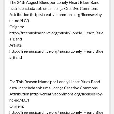
The 24th August Blues por Lonely Heart Blues Band
está licenciada sob uma licença Creative Commons
Attribution (http://creativecommons.org/licenses/by-
nc-nd/4.0/)
Origem:
http://freemusicarchive.org/music/Lonely_Heart_Blue
s_Band
Artista:
http://freemusicarchive.org/music/Lonely_Heart_Blue
s_Band
For This Reason Mama por Lonely Heart Blues Band
está licenciada sob uma licença Creative Commons
Attribution (http://creativecommons.org/licenses/by-
nc-nd/4.0/)
Origem:
http://freemusicarchive.org/music/Lonely_Heart_Blue