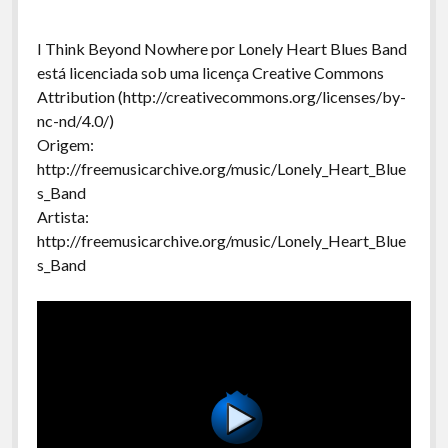
I Think Beyond Nowhere por Lonely Heart Blues Band
está licenciada sob uma licença Creative Commons
Attribution (http://creativecommons.org/licenses/by-
nc-nd/4.0/)
Origem:
http://freemusicarchive.org/music/Lonely_Heart_Blue
s_Band
Artista:
http://freemusicarchive.org/music/Lonely_Heart_Blue
s_Band