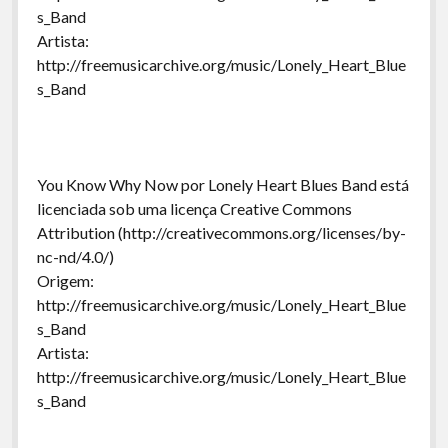
s_Band
Artista:
http://freemusicarchive.org/music/Lonely_Heart_Blue
s_Band
You Know Why Now por Lonely Heart Blues Band está
licenciada sob uma licença Creative Commons
Attribution (http://creativecommons.org/licenses/by-
nc-nd/4.0/)
Origem:
http://freemusicarchive.org/music/Lonely_Heart_Blue
s_Band
Artista:
http://freemusicarchive.org/music/Lonely_Heart_Blue
s_Band