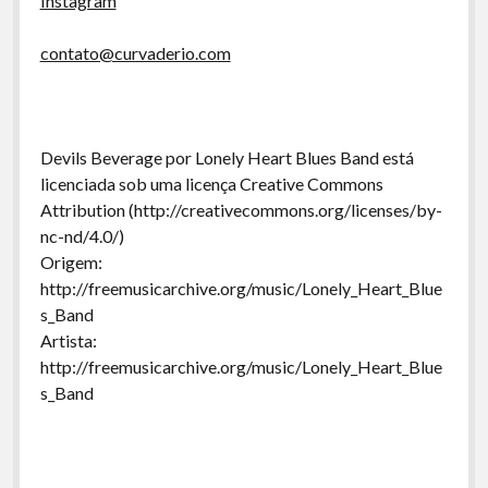
Instagram
contato@curvaderio.com
Devils Beverage por Lonely Heart Blues Band está
licenciada sob uma licença Creative Commons
Attribution (http://creativecommons.org/licenses/by-
nc-nd/4.0/)
Origem:
http://freemusicarchive.org/music/Lonely_Heart_Blue
s_Band
Artista:
http://freemusicarchive.org/music/Lonely_Heart_Blue
s_Band