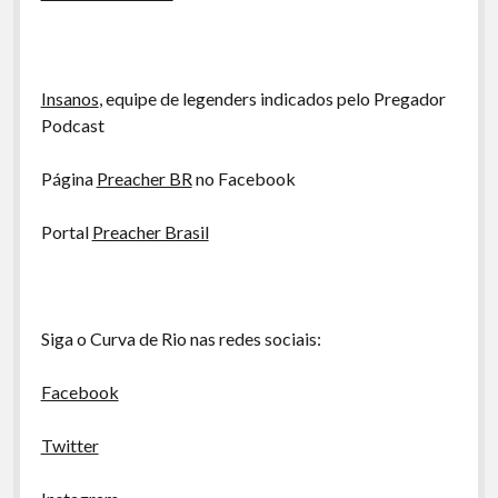
Insanos
, equipe de legenders indicados pelo Pregador
Podcast
Página
Preacher BR
no Facebook
Portal
Preacher Brasil
Siga o Curva de Rio nas redes sociais:
Facebook
Twitter