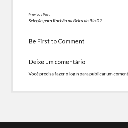
Previous Post
Seleção para Rachão na Beira do Rio 02
Be First to Comment
Deixe um comentário
Você precisa fazer o
login
para publicar um coment