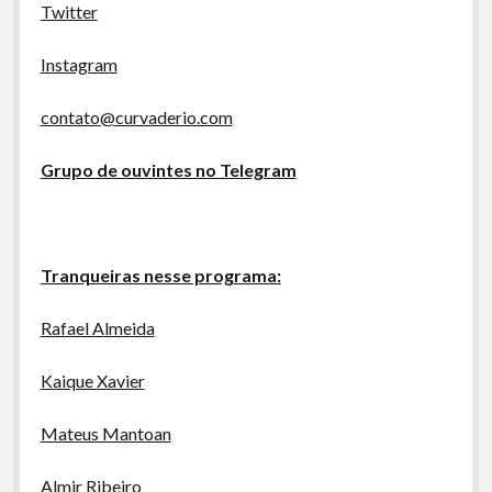
Twitter
Instagram
contato@curvaderio.com
Grupo de ouvintes no Telegram
Tranqueiras nesse programa:
Rafael Almeida
Kaique Xavier
Mateus Mantoan
Almir Ribeiro