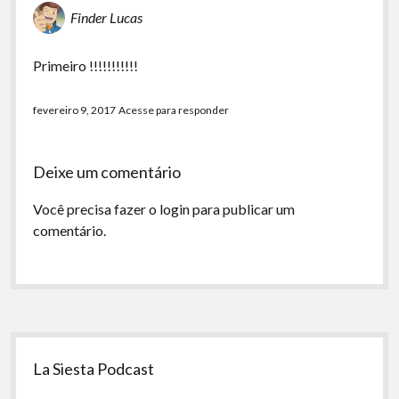
Finder Lucas
Primeiro !!!!!!!!!!!
fevereiro 9, 2017
Acesse para responder
Deixe um comentário
Você precisa fazer o
login
para publicar um
comentário.
Sidebar
La Siesta Podcast