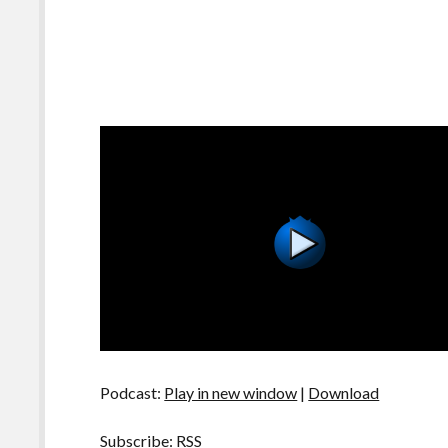
Podcast:
Play in new window
|
Download
Subscribe:
RSS