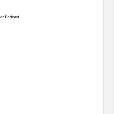
dor Podcast