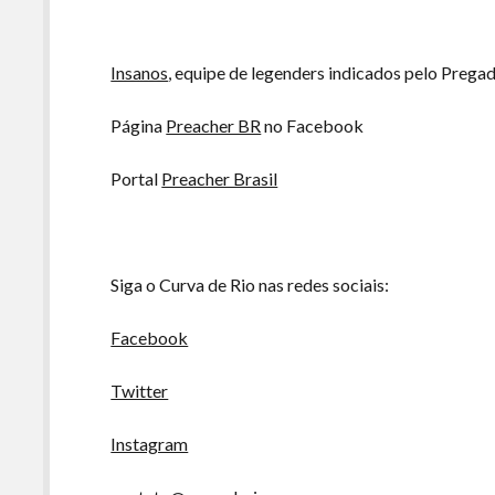
Insanos
, equipe de legenders indicados pelo Prega
Página
Preacher BR
no Facebook
Portal
Preacher Brasil
Siga o Curva de Rio nas redes sociais:
Facebook
Twitter
Instagram