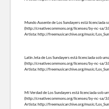
Mundo Ausente de Los Sundayers está licenciada 
(http://creativecommons.org/licenses/by-nc-sa/3.
Artista: http://freemusicarchive.org/music/Los_Su
Latin Jeta de Los Sundayers está licenciada sob u
(http://creativecommons.org/licenses/by-nc-sa/3.
Artista: http://freemusicarchive.org/music/Los_Su
Mi Verdad de Los Sundayers está licenciada sob u
(http://creativecommons.org/licenses/by-nc-sa/3.
Artista: http://freemusicarchive.org/music/Los_Su