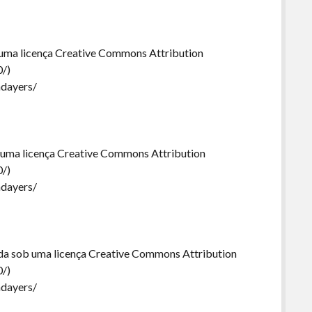
 uma licença Creative Commons Attribution
0/)
ndayers/
b uma licença Creative Commons Attribution
0/)
ndayers/
ada sob uma licença Creative Commons Attribution
0/)
ndayers/