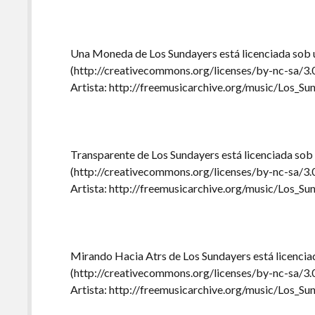
Una Moneda de Los Sundayers está licenciada sob
(http://creativecommons.org/licenses/by-nc-sa/3.
Artista: http://freemusicarchive.org/music/Los_Su
Transparente de Los Sundayers está licenciada so
(http://creativecommons.org/licenses/by-nc-sa/3.
Artista: http://freemusicarchive.org/music/Los_Su
Mirando Hacia Atrs de Los Sundayers está licenci
(http://creativecommons.org/licenses/by-nc-sa/3.
Artista: http://freemusicarchive.org/music/Los_Su