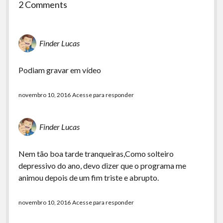
2 Comments
Finder Lucas
Podiam gravar em vídeo
novembro 10, 2016
Acesse para responder
Finder Lucas
Nem tão boa tarde tranqueiras,Como solteiro
depressivo do ano, devo dizer que o programa me
animou depois de um fim triste e abrupto.
novembro 10, 2016
Acesse para responder