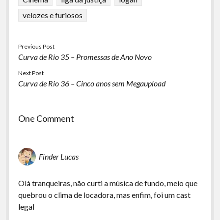
velozes e furiosos
Previous Post
Curva de Rio 35 – Promessas de Ano Novo
Next Post
Curva de Rio 36 – Cinco anos sem Megaupload
One Comment
Finder Lucas
Olá tranqueiras, não curti a música de fundo, meio que
quebrou o clima de locadora, mas enfim, foi um cast
legal