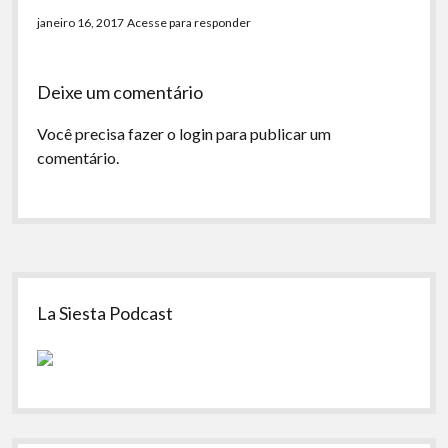
janeiro 16, 2017
Acesse para responder
Deixe um comentário
Você precisa fazer o
login
para publicar um
comentário.
Sidebar
La Siesta Podcast