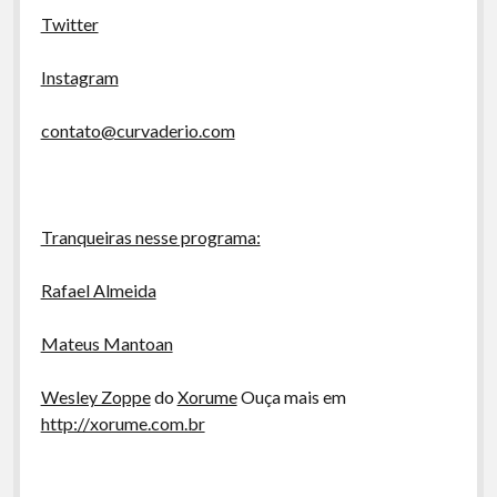
Twitter
Instagram
contato@curvaderio.com
Tranqueiras nesse programa:
Rafael Almeida
Mateus Mantoan
Wesley Zoppe
do
Xorume
Ouça mais em
http://xorume.com.br