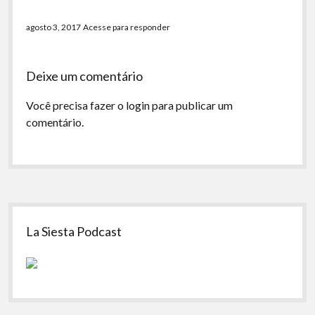
agosto 3, 2017
Acesse para responder
Deixe um comentário
Você precisa fazer o
login
para publicar um
comentário.
Sidebar
La Siesta Podcast