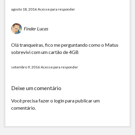
agosto 18, 2016
Acesse para responder
Finder Lucas
Olá tranqueiras, fico me perguntando como o Matus
sobrevivi com um cartão de 4GB
setembro 9, 2016
Acesse para responder
Deixe um comentário
Você precisa fazer o
login
para publicar um
comentário.