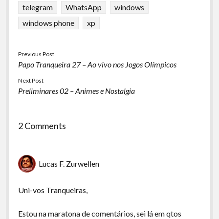
telegram
WhatsApp
windows
windows phone
xp
Previous Post
Papo Tranqueira 27 – Ao vivo nos Jogos Olímpicos
Next Post
Preliminares 02 – Animes e Nostalgia
2 Comments
Lucas F. Zurwellen
Uni-vos Tranqueiras,
Estou na maratona de comentários, sei lá em qtos