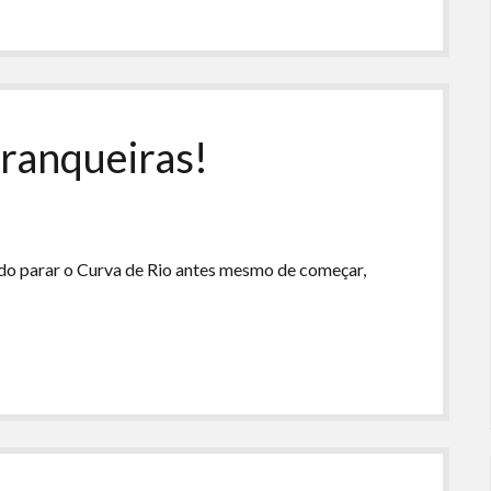
ranqueiras!
ndo parar o Curva de Rio antes mesmo de começar,