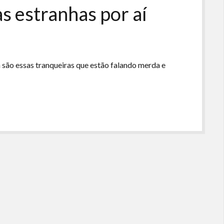
 estranhas por aí
 são essas tranqueiras que estão falando merda e