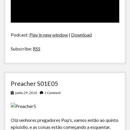
Podcast:
Play in new window
|
Download
Subscribe:
RSS
Preacher S01E05
junho 29, 2016
1 Comment
Olá senhores pregadores Pop’s, vamos então ao quinto
episódio, e as coisas estão começando a esquentar,